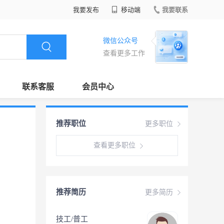
我要发布
移动端
我要联系
微信公众号
查看更多工作
联系客服
会员中心
推荐职位
更多职位
查看更多职位
推荐简历
更多简历
技工/普工