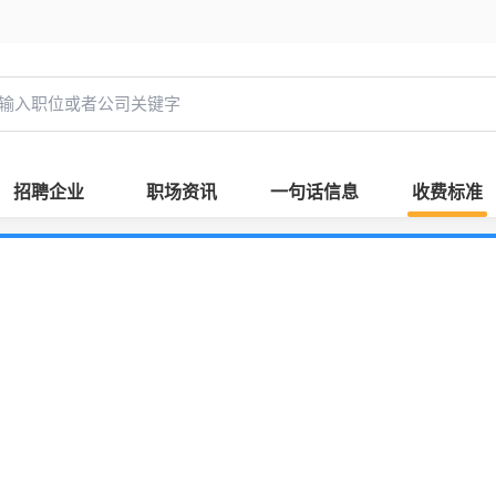
招聘企业
职场资讯
一句话信息
收费标准