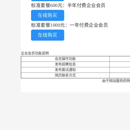
标准套餐600元：半年付费企业会员
在线购买
标准套餐1000元：一年付费企业会员
在线购买
企业会员功能说明
会员操作功能
发布招聘信息
发布面试通知
简历联系方式
由于网站服务的特