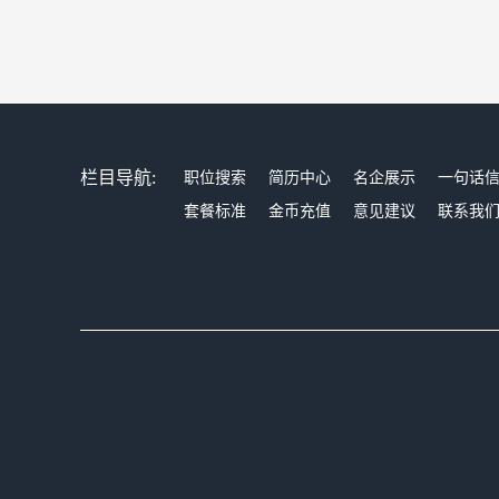
栏目导航:
职位搜索
简历中心
名企展示
一句话
套餐标准
金币充值
意见建议
联系我