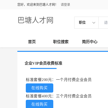
您好，欢迎来到巴塘人才网！
请登录
巴塘人才网
职位
首页
职位搜索
简历中心
企业VIP会员收费标准
标准套餐200元：一个月付费企业会员
在线购买
标准套餐400元：三个月付费企业会员
在线购买