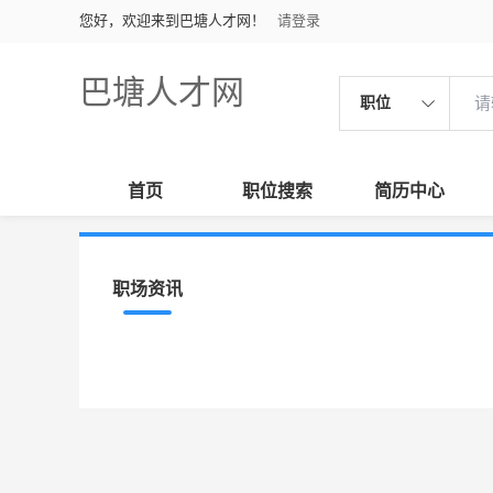
您好，欢迎来到巴塘人才网！
请登录
巴塘人才网
职位
首页
职位搜索
简历中心
职场资讯