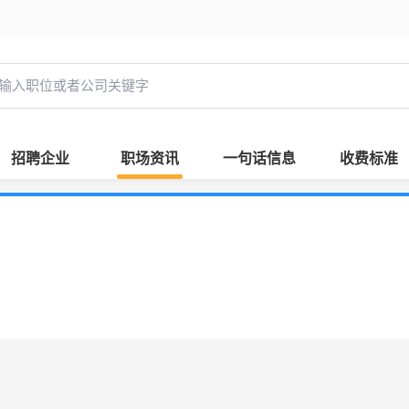
招聘企业
职场资讯
一句话信息
收费标准