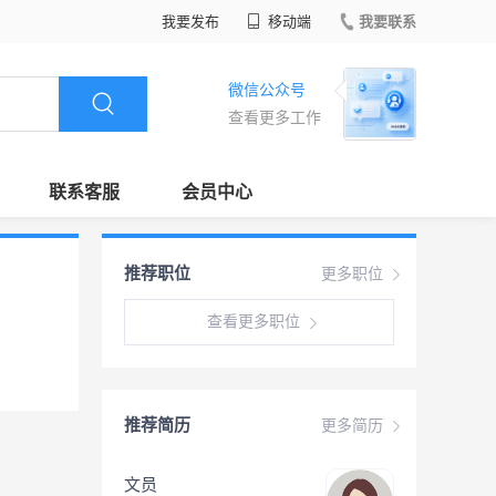
我要发布
移动端
我要联系
微信公众号
查看更多工作
联系客服
会员中心
推荐职位
更多职位
查看更多职位
推荐简历
更多简历
文员