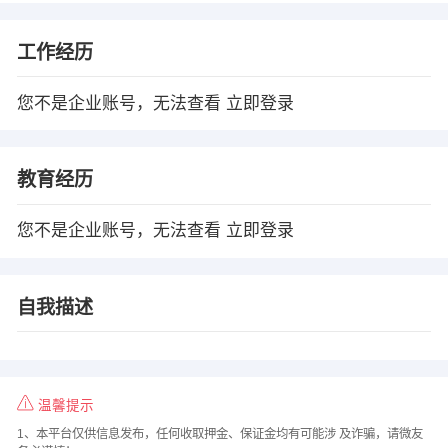
工作经历
您不是企业账号，无法查看
立即登录
教育经历
您不是企业账号，无法查看
立即登录
自我描述
温馨提示
1、本平台仅供信息发布，任何收取押金、保证金均有可能涉 及诈骗，请微友