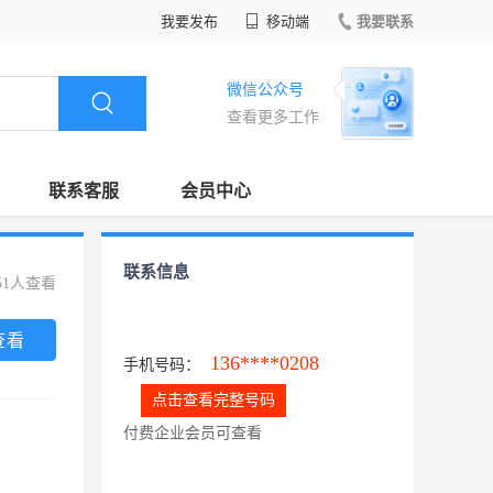
我要发布
移动端
我要联系
微信公众号
查看更多工作
联系客服
会员中心
联系信息
51人查看
查看
136****0208
手机号码：
点击查看完整号码
付费企业会员可查看