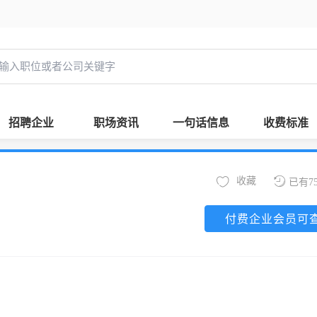
招聘企业
职场资讯
一句话信息
收费标准
收藏
已有7
付费企业会员可