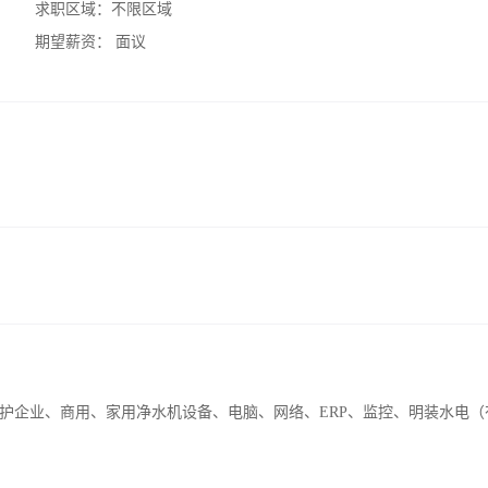
求职区域：
不限区域
期望薪资：
面议
护企业、商用、家用净水机设备、电脑、网络、ERP、监控、明装水电（