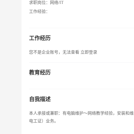
求职岗位：
网络/IT
工作经验：
工作经历
您不是企业账号，无法查看
立即登录
教育经历
自我描述
本人承接或兼职：有电脑维护～网络教学经验，安装和维
电工证）业务。