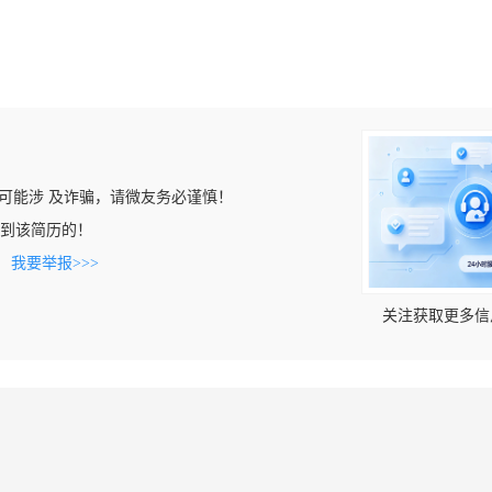
可能涉 及诈骗，请微友务必谨慎！
m上看到该简历的！
。
我要举报>>>
关注获取更多信