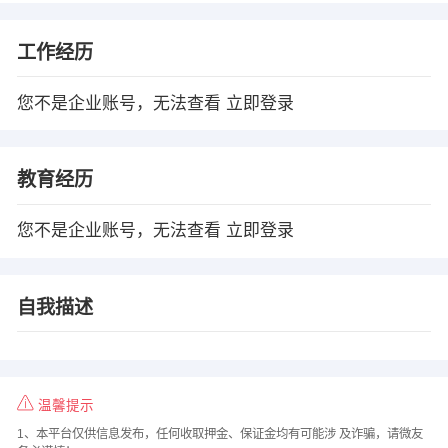
工作经历
您不是企业账号，无法查看
立即登录
教育经历
您不是企业账号，无法查看
立即登录
自我描述
温馨提示
1、本平台仅供信息发布，任何收取押金、保证金均有可能涉 及诈骗，请微友