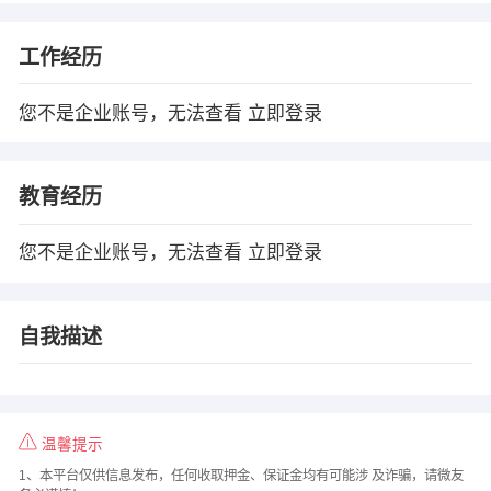
工作经历
您不是企业账号，无法查看
立即登录
教育经历
您不是企业账号，无法查看
立即登录
自我描述
温馨提示
1、本平台仅供信息发布，任何收取押金、保证金均有可能涉 及诈骗，请微友