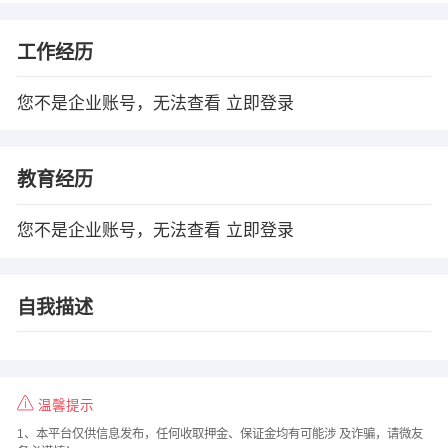
工作经历
您不是企业账号，无法查看
立即登录
教育经历
您不是企业账号，无法查看
立即登录
自我描述
温馨提示
1、本平台仅供信息发布，任何收取押金、保证金均有可能涉 及诈骗，请微友