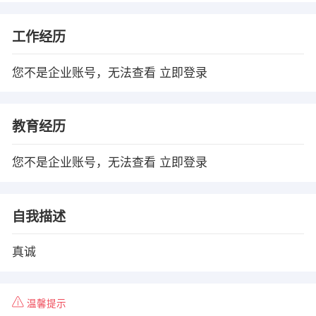
工作经历
您不是企业账号，无法查看
立即登录
教育经历
您不是企业账号，无法查看
立即登录
自我描述
真诚
温馨提示